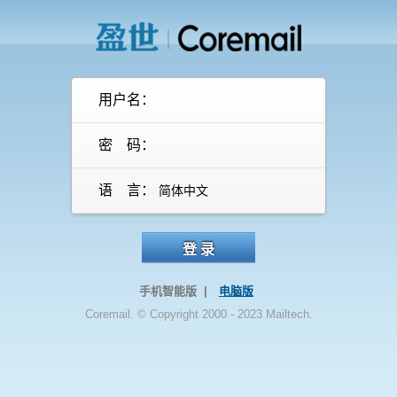
用户名：
密 码：
语 言：
登 录
手机智能版 |
电脑版
Coremail. © Copyright 2000 - 2023 Mailtech.